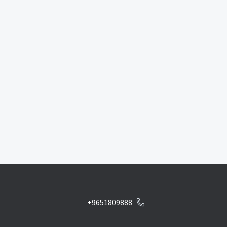
+9651809888