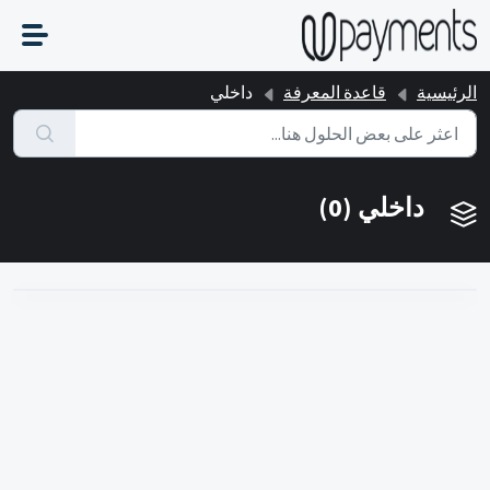
التخطّي إلى المحتوى الرئيسي
الرئيسية
قاعدة المعرفة
داخلي
داخلي (0)