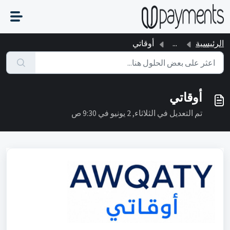
التخطّي إلى المحتوى الرئيسي
الرئيسية
...
أوقاتي
أوقاتي
تم التعديل في الثلاثاء, 2 يونيو في 9:30 ص