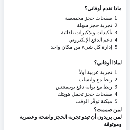
ماذا تقدم أوقاتي؟
صفحات حجز مخصصة
تجربة حجز سهلة
تأكيدات وتذكيرات تلقائية
دعم الدفع الإلكتروني
إدارة كل شيء من مكان واحد
لماذا أوقاتي؟
تجربة عربية أولاً
ربط مع واتساب
ربط مع بوابة دفع يوبيمنتس
صفحات حجز تحمل هويتك
ميكنة توفّر الوقت
لمن صممت؟
لمن يريدون أن تبدو تجربة الحجز واضحة وعصرية
وموثوقة