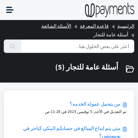
التخطّي إلى المحتوى الرئيسي
الرئيسية
قاعدة المعرفة
الأسئلة الشائعة
أسئلة عامة للتجار
أسئلة عامة للتجار (5)
من يتحمل عمولة الخدمه؟
تم التعديل في الأحد, 5 نوفمبر, 2023 في 11:28 ص
متى يتم ايداع المبالغ في حسابكم البنكي كتاجر في
يوبيمنتس؟