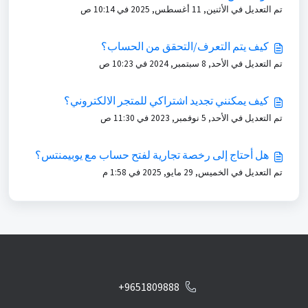
تم التعديل في الأثنين, 11 أغسطس, 2025 في 10:14 ص
كيف يتم التعرف/التحقق من الحساب؟
تم التعديل في الأحد, 8 سبتمبر, 2024 في 10:23 ص
كيف يمكنني تجديد اشتراكي للمتجر الالكتروني؟
تم التعديل في الأحد, 5 نوفمبر, 2023 في 11:30 ص
هل أحتاج إلى رخصة تجارية لفتح حساب مع يوبيمنتس؟
تم التعديل في الخميس, 29 مايو, 2025 في 1:58 م
+9651809888