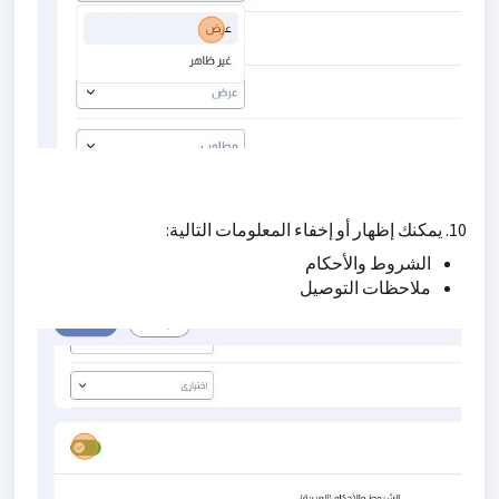
10. يمكنك إظهار أو إخفاء المعلومات التالية:
الشروط والأحكام
ملاحظات التوصيل