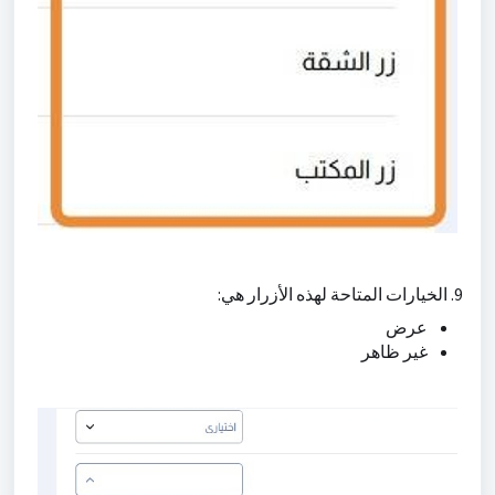
9. الخيارات المتاحة لهذه الأزرار هي:
عرض
غير ظاهر