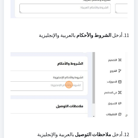
11. أدخل
الشروط والأحكام
بالعربية والإنجليزية
12. أدخل
ملاحظات التوصيل
بالعربية والإنجليزية