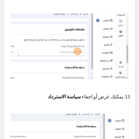
13. يمكنك عرض أو اخفاء
سياسة الاسترداد