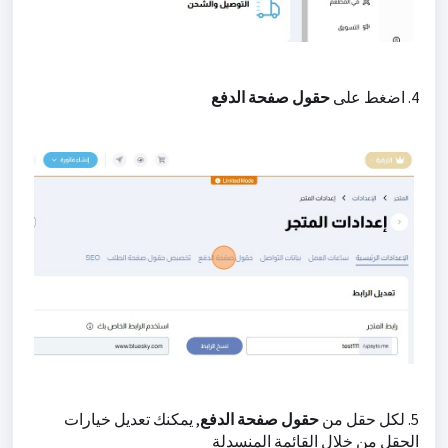
4. اضغط على
حقول صفحة الدفع
5. لكل حقل من
حقول صفحة الدفع
, يمكنك تعديل خيارات
الحقل من خلال القائمة المنسدلة