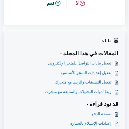
لا
نعم
طباعة
المقالات في هذا المجلد -
تعديل بيانات التواصل للمتجر الإلكتروني
تعديل إعدادات المتجر الأساسية
تفعيل التطبيقات والربط مع متجرك
ربط أدوات التحليلات والمتابعة مع متجرك
قد تود قراءة -
صفحة الدفع
إعدادات الإستلام بالسيارة