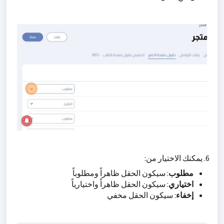
6. يمكنك الاختيار من:
مطلوب
: سيكون الحقل ظاهراً ومطلوباً
اختياري
: سيكون الحقل ظاهراً واختيارياً
إخفاء
: سيكون الحقل مخفي