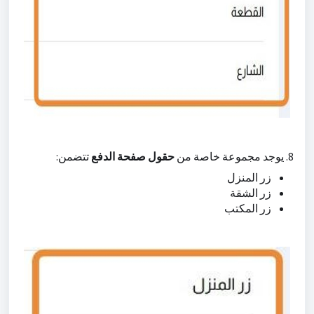
8. يوجد مجموعة خاصة من
حقول صفحة الدفع
تتضمن:
زر المنزل
زر الشقة
زر المكتب