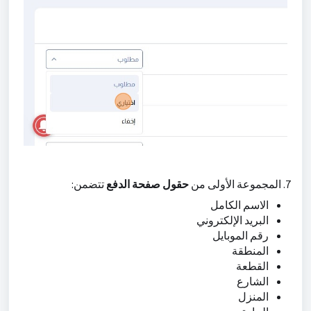
7. المجموعة الأولى من
حقول صفحة الدفع
تتضمن:
الاسم الكامل
البريد الإلكتروني
رقم الموبايل
المنطقة
القطعة
الشارع
المنزل