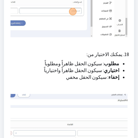
18. يمكنك الاختيار من:
مطلوب
: سيكون الحقل ظاهراً ومطلوباً
اختياري
: سيكون الحقل ظاهراً واختيارياً
إخفاء
: سيكون الحقل مخفي