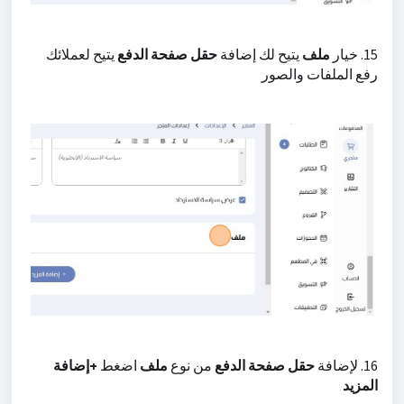
15. خيار
ملف
يتيح لك إضافة
حقل صفحة الدفع
يتيح لعملائك
رفع الملفات والصور
16. لإضافة
حقل صفحة الدفع
من نوع
ملف
اضغط
+إضافة
المزيد