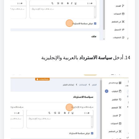
14. أدخل
سياسة الاسترداد
بالعربية والإنجليزية