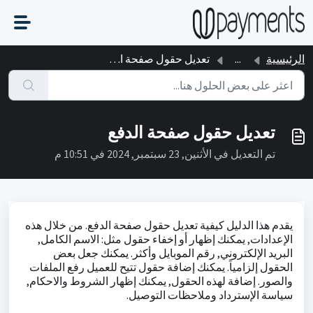
التخطّي إلى المحتوى الرئيسي
الرئيسية
...
تعديل حقول صفحة الدفع
تعديل حقول صفحة الدفع
تم التعديل في الأثنين, 23 سبتمبر, 2024 في 10:51 م
يقدم هذا الدليل كيفية تعديل حقول صفحة الدفع. من خلال هذه
الإعدادات, يمكنك إظهار أو إخفاء حقول مثل: الاسم الكامل,
البريد الإلكتروني, رقم الموبايل وأكثر. يمكنك جعل بعض
الحقول إلزامياً. يمكنك إضافة حقول تتيح للعميل رفع الملفات
والصور. إضافة لهذه الحقول, يمكنك إظهار الشروط والاحكام,
سياسة الإسترداد وملاحظات التوصيل.