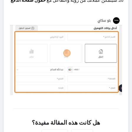
هل كانت هذه المقالة مفيدة؟