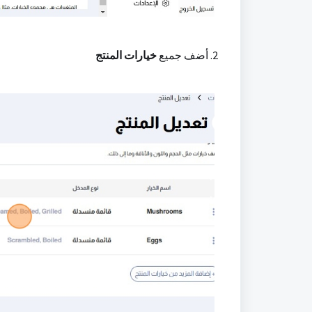
2. أضف جميع
خيارات المنتج