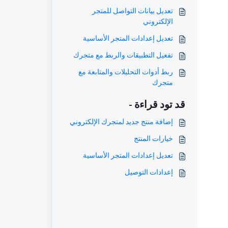
تعديل بيانات التواصل للمتجر
الإلكتروني
تعديل إعدادات المتجر الأساسية
تفعيل التطبيقات والربط مع متجرك
ربط أدوات التحليلات والمتابعة مع
متجرك
قد تود قراءة -
إضافة منتج جديد لمتجرك الإلكتروني
خيارات المنتج
تعديل إعدادات المتجر الأساسية
إعدادات التوصيل