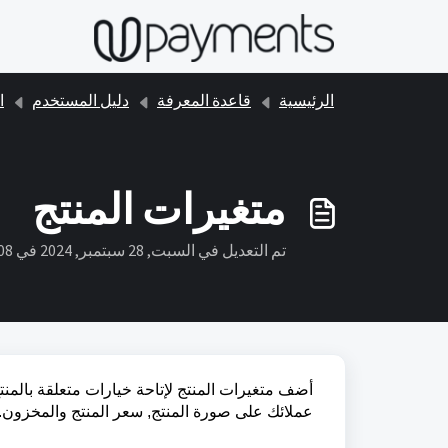
التخطّي إلى المحتوى الرئيسي
الرئيسية
قاعدة المعرفة
دليل المستخدم
ال
متغيرات المنتج
تم التعديل في السبت, 28 سبتمبر, 2024 في 1:08 ص
أضف متغيرات المنتج لإتاحة خيارات متعلقة بالمنت
عملائك على صورة المنتج, سعر المنتج والمخزون.