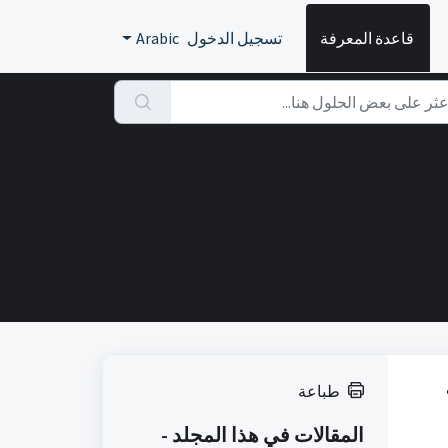
قاعدة المعرفة
تسجيل الدخول
Arabic
طباعة
المقالات في هذا المجلد -