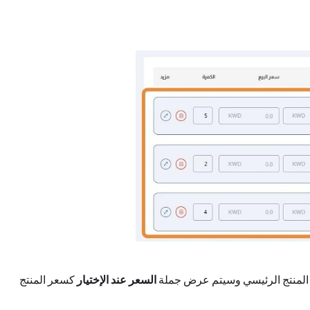
السعر عند الإختيار
كسعر المنتج