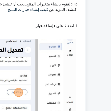
Tip: لتقوم بإنشاء متغيرات المنتج, يجب أن تنشئ خيارات المنتج أولاً.
اكتشف المزيد عن
كيفية إنشاء خيارات المنتج
1. اضغط على
+إضافة خيار