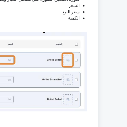
السعر
سعر البيع
الكمية